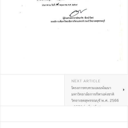
NEXT ARTICLE
โครงการทบทวนแผนพัฒนา
มหาวิทยาลัยการกีฬาแห่งชาติ
วิทยาเขตสุพรรณบุรี พ.ศ. 2566
-2570 (ฉบับปรับปรุง
ปีงบประมาณ พ.ศ. 2569) และ
แผนปฏิบัติราชการประจำ
ปีงบประมาณ พ.ศ. 2570 วันที่