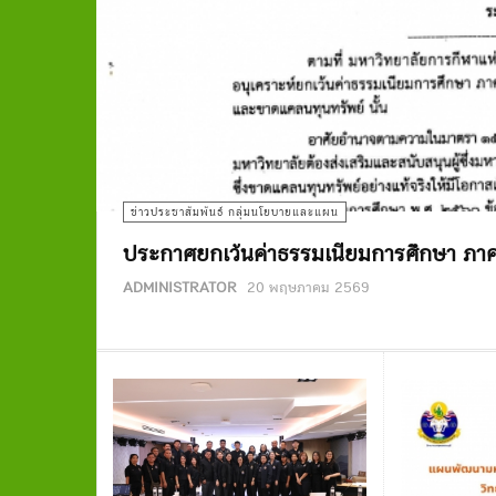
ข่าวประชาสัมพันธ์ กลุ่มนโยบายและแผน
ประกาศยกเว้นค่าธรรมเนียมการศึกษา ภาค
ADMINISTRATOR
20 พฤษภาคม 2569