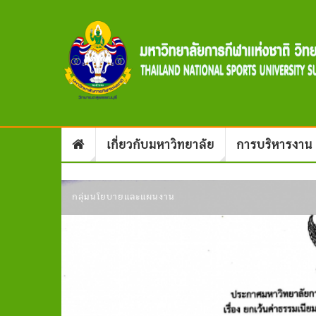
เกี่ยวกับมหาวิทยาลัย
การบริหารงาน
กลุ่มนโยบายและแผนงาน