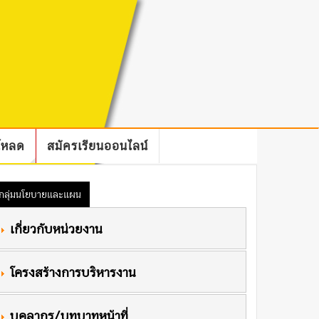
โหลด
สมัครเรียนออนไลน์
กลุ่มนโยบายและแผน
 เกี่ยวกับหน่วยงาน
 โครงสร้างการบริหารงาน
 บุคลากร/บทบาทหน้าที่