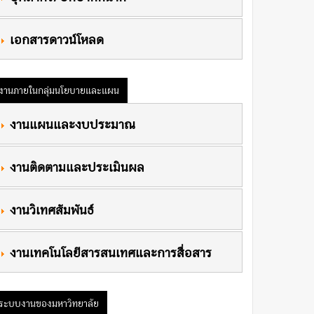
 เอกสารดาวน์โหลด
งานภายในกลุ่มนโยบายและแผน
 งานแผนและงบประมาณ
 งานติดตามและประเมินผล
 งานวิเทศสัมพันธ์
 งานเทคโนโลยีสารสนเทศและการสื่อสาร
ระบบงานของมหาวิทยาลัย