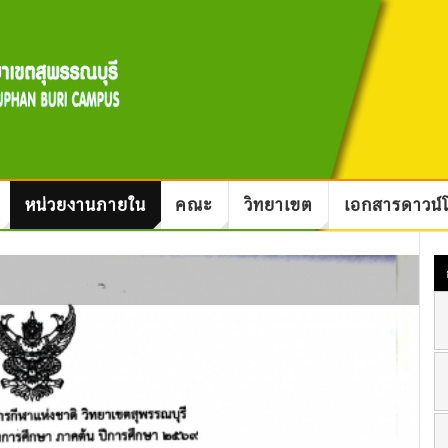
หน่วยงานภายใน
คณะ
วิทยาเขต
เอกสารดาวน์