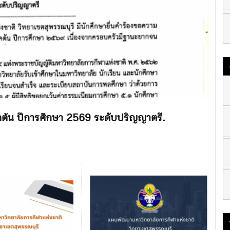
ต้น ปีการศึกษา 2569 ระดับปริญญาตรี.