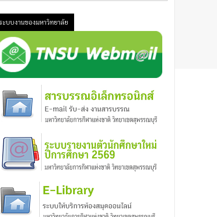
ระบบงานของมหาวิทยาลัย