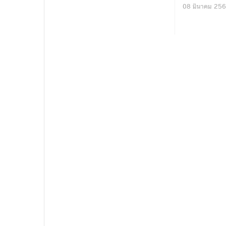
08 มีนาคม 25