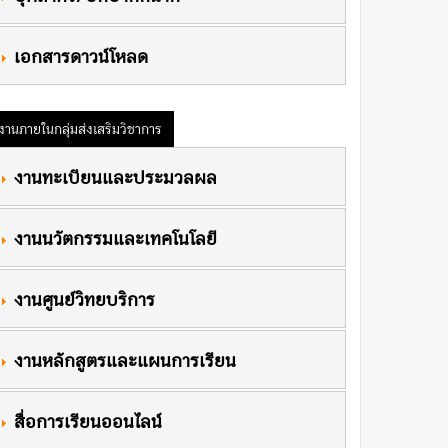
 เอกสารดาวน์โหลด
งานภายในกลุ่มส่งเสริมวิชาการ
 งานทะเบียนและประมวลผล
 งานนวัตกรรมและเทคโนโลยี
 งานศูนย์วิทยบริการ
 งานหลักสูตรและแผนการเรียน
สื่อการเรียนออนไลน์