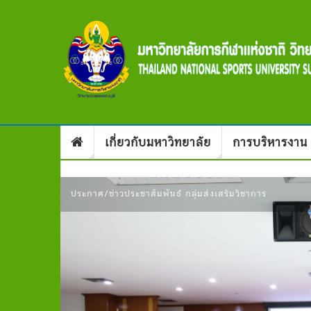
เกี่ยวกับมหาวิทยาลัย
การบริหารงาน
ประกาศ/ข่าวประชาสัมพันธ์ กลุ่มส่งเสริมวิชาการ