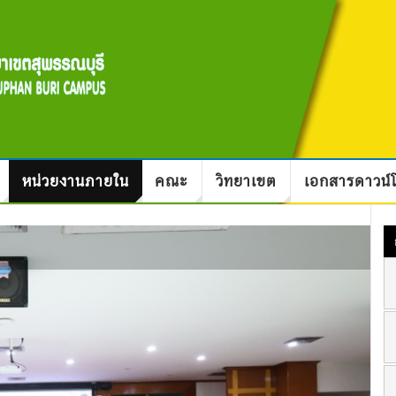
หน่วยงานภายใน
คณะ
วิทยาเขต
เอกสารดาวน์