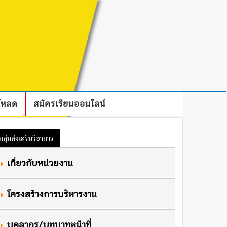
โหลด
สมัครเรียนออนไลน์
กลุ่มส่งเสริมวิชาการ
 เกี่ยวกับหน่วยงาน
 โครงสร้างการบริหารงาน
 บุคลากร/บทบาทหน้าที่