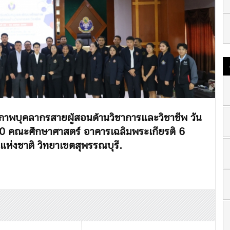
ภาพบุคลากรสายผู้สอนด้านวิชาการและวิชาชีพ วัน
10 คณะศึกษาศาสตร์ อาคารเฉลิมพระเกียรติ 6
่งชาติ วิทยาเขตสุพรรณบุรี.