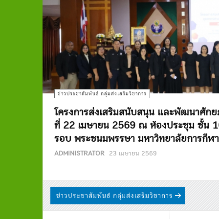
ข่าวประชาสัมพันธ์ กลุ่มส่งเสริมวิชาการ
โครงการส่งเสริมสนับสนุน และพัฒนาศักย
ที่ 22 เมษายน 2569 ณ ห้องประชุม ชั้น 
รอบ พระชนมพรรษา มหาวิทยาลัยการกีฬาแห
ADMINISTRATOR
23 เมษายน 2569
ข่าวประชาสัมพันธ์ กลุ่มส่งเสริมวิชาการ