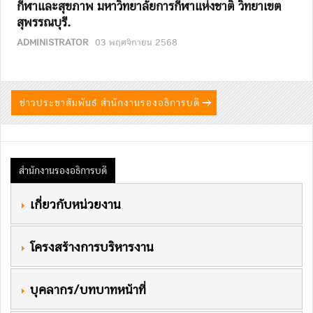
กีฬาและสุขภาพ มหาวิทยาลัยการกีฬาแห่งชาติ วิทยาเขต
สุพรรณบุรี.
ADMINISTRATOR
03 พฤศจิกายน 2568
ข่าวประชาสัมพันธ์ สำนักงานรองอธิการบดี
สำนักงานรองอธิการบดี
 เกี่ยวกับหน่วยงาน
 โครงสร้างการบริหารงาน
 บุคลากร/บทบาทหน้าที่