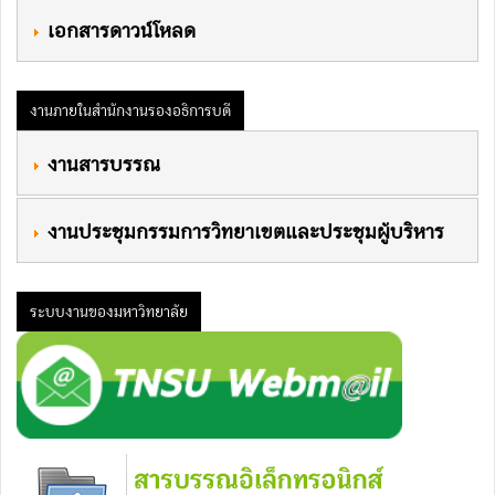
 เอกสารดาวน์โหลด
งานภายในสำนักงานรองอธิการบดี
 งานสารบรรณ
 งานประชุมกรรมการวิทยาเขตและประชุมผู้บริหาร
ระบบงานของมหาวิทยาลัย