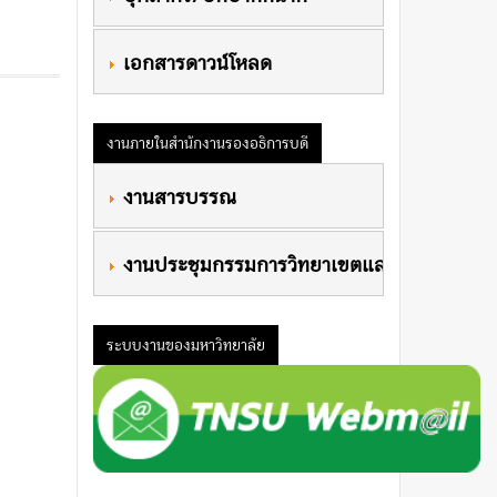
 เอกสารดาวน์โหลด
งานภายในสำนักงานรองอธิการบดี
 งานสารบรรณ
 งานประชุมกรรมการวิทยาเขตและประชุมผู้บริ
ระบบงานของมหาวิทยาลัย