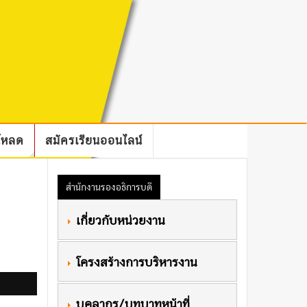
โหลด
สมัครเรียนออนไลน์
สำนักงานรองอธิการบดี
 เกี่ยวกับหน่วยงาน
 โครงสร้างการบริหารงาน
 บุคลากร/บทบาทหน้าที่