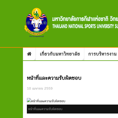
เกี่ยวกับมหาวิทยาลัย
การบริหารงาน
หน้าที่และความรับผิดชอบ
10 เมษายน 2559
หน้าที่และความรับผิดชอบ