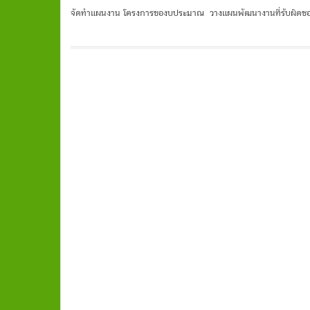
จัดทำแผนงาน โครงการของบประมาณ วางแผนพัฒนางานที่รับผิดช