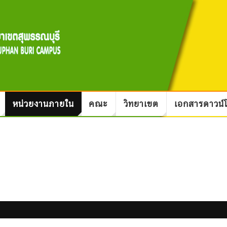
หน่วยงานภายใน
คณะ
วิทยาเขต
เอกสารดาวน์