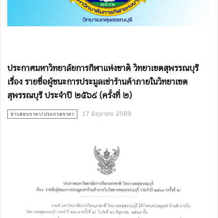
ประกาศมหาวิทยาลัยการกีฬาแห่งชาติ วิทยาเขตสุพรรณบุรี
เรื่อง รายชื่อผู้ชนะการประมูลเช่าร้านค้าภายในวิทยาเขต
สุพรรณบุรี ประจำปี ๒๕๖๙ (ครั้งที่ ๒)
17 มิถุนายน 2569
ข่าวสอบราคา/ประกวดราคา