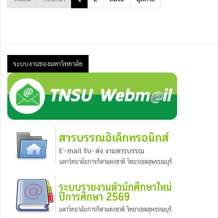
ระบบงานของมหาวิทยาลัย