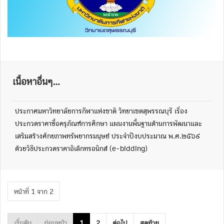
เนื้อหาอื่นๆ...
ประกาศมหาวิทยาลัยการกีฬาแห่งชาติ วิทยาเขตสุพรรณบุรี เรื่อง
ประกวดราคาซื้อครุภัณฑ์การศึกษา แผนงานพื้นฐานด้านการพัฒนาและ
เสริมสร้างศักยภาพทรัพยากรมนุษย์ ประจำปีงบประมาณ พ.ศ.๒๕๖๙
ด้วยวิธีประกวดราคาอิเล็กทรอนิกส์ (e-bidding)
หน้าที่ 1 จาก 2
เริ่มต้น
ก่อนหน้า
1
2
ต่อไป
สุดท้าย